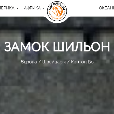
МЕРИКА
АФРИКА
ОКЕАНІ
ЗАМОК ШИЛЬОН
Європа
Швейцарія
Кантон Во