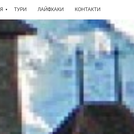
Я
ТУРИ
ЛАЙФХАКИ
КОНТАКТИ