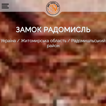
ЗАМОК РАДОМИСЛЬ
Україна
Житомирська область
Радомишльський
район