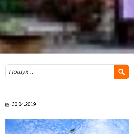
Пошук
30.04.2019