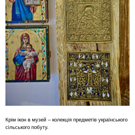
Крім ікон в музей – колекція предметів українського
сільського побуту.