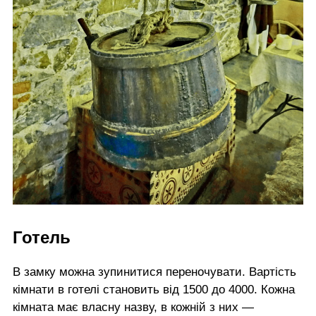
Готель
В замку можна зупинитися переночувати. Вартість
кімнати в готелі становить від 1500 до 4000. Кожна
кімната має власну назву, в кожній з них —