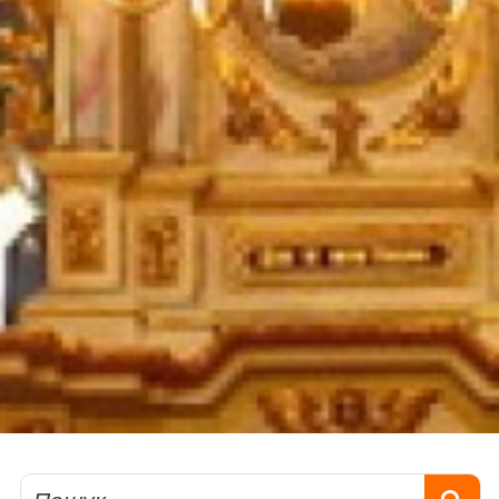
Пошук