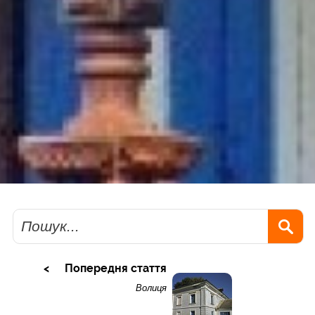
Пошук
Попередня стаття
Волиця