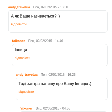
andy_travelua
Пон, 02/02/2015 - 13:50
А як Ваше називається? :)
відповісти
falkoner
Пон, 02/02/2015 - 14:46
Івниця
відповісти
andy_travelua
Пон, 02/02/2015 - 16:26
Тоді завтра напишу про Вашу Івницю :)
відповісти
falkoner
Втр, 02/03/2015 - 04:55