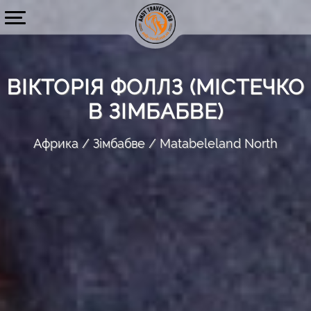
ВІКТОРІЯ ФОЛЛЗ (МІСТЕЧКО
В ЗІМБАБВЕ)
Африка
Зімбабве
Matabeleland North