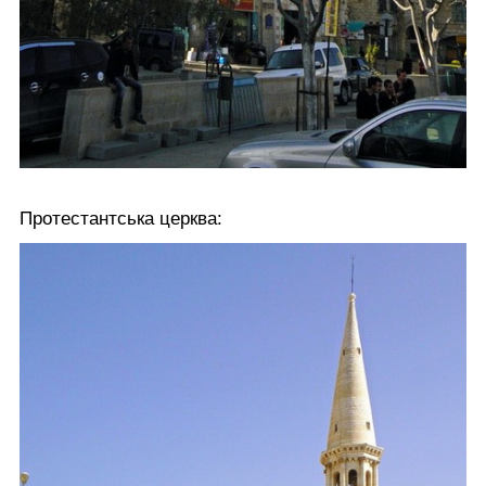
Протестантська церква: