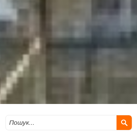
Пошук