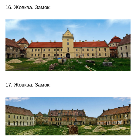
16. Жовква. Замок:
17. Жовква. Замок: