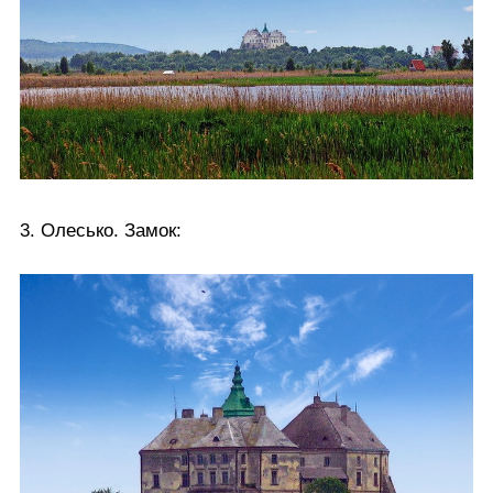
3. Олесько. Замок: