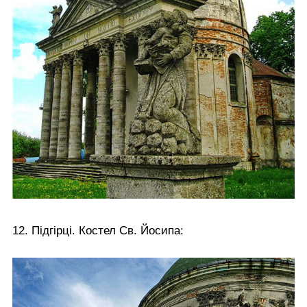
12. Підгірці. Костел Св. Йосипа: