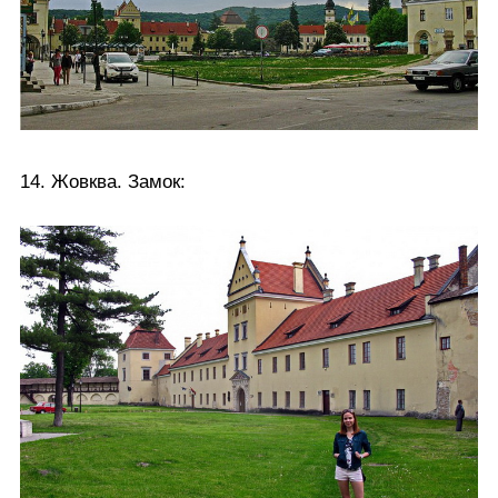
14. Жовква. Замок: