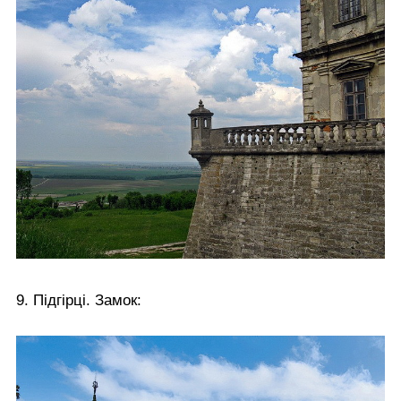
9. Підгірці. Замок: