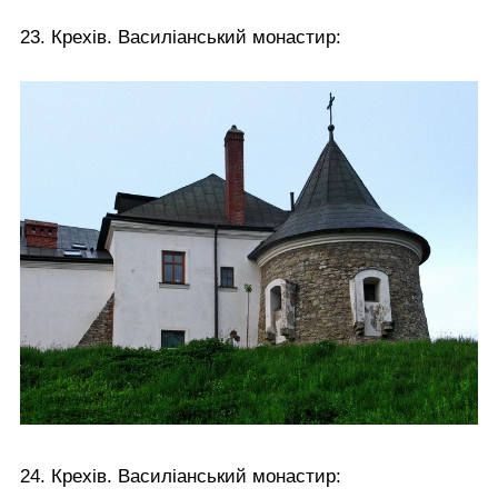
23. Крехів. Василіанський монастир:
24. Крехів. Василіанський монастир: