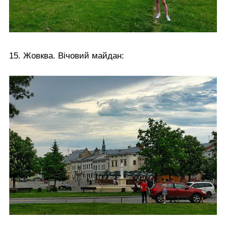
15. Жовква. Вічовий майдан: