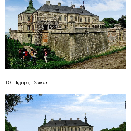
10. Підгірці. Замок: