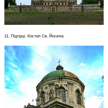
11. Підгірці. Костел Св. Йосипа: