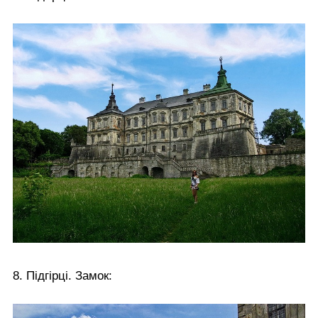
8. Підгірці. Замок: