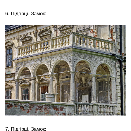
6. Підгірці. Замок:
7. Підгірці. Замок: