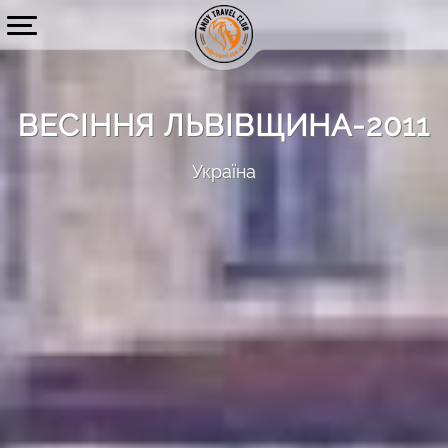
ВЕСІННЯ ЛЬВІВЩИНА-2011
Україна