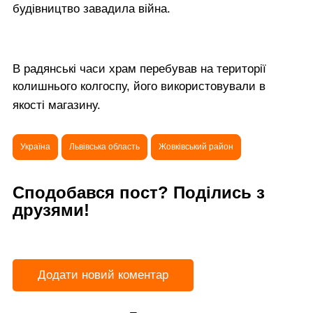
будівництво завадила війна.
В радянські часи храм перебував на території
колишнього колгоспу, його використовували в
якості магазину.
Україна
Львівська область
Жовківський район
Сподобався пост? Поділись з
друзями!
Додати новий коментар