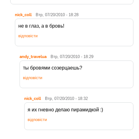
nick_coll
Втр, 07/20/2010 - 18:28
не в глаз, а в бровь!
відповісти
andy_travelua
Втр, 07/20/2010 - 18:29
ты бровями созерцаешь?
відповісти
nick_coll
Втр, 07/20/2010 - 18:32
я их гневно делаю пирамидкой :)
відповісти