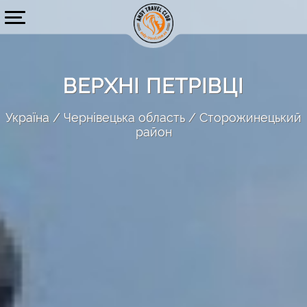
ВЕРХНІ ПЕТРІВЦІ
Україна
Чернівецька область
Сторожинецький
район