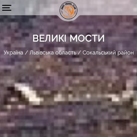
ВЕЛИКІ МОСТИ
Україна
Львівська область
Сокальський район