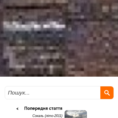
Пошук
Попередня стаття
Сокаль (літо-2011)