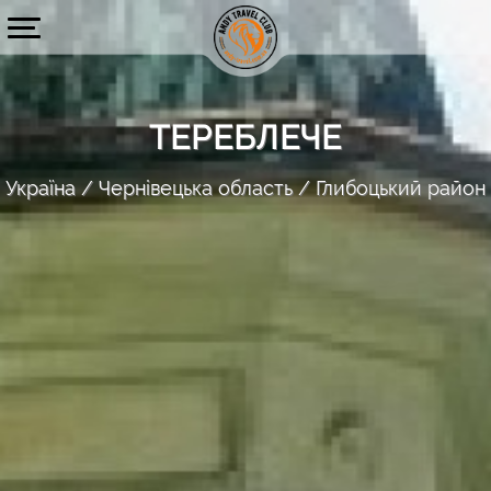
ТЕРЕБЛЕЧЕ
Україна
Чернівецька область
Глибоцький район