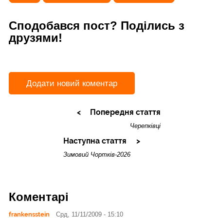
Сподобався пост? Поділись з
друзями!
Додати новий коментар
Попередня стаття
Черепківці
Наступна стаття
Зимовий Чортків-2026
Коментарі
frankensstein
Срд, 11/11/2009 - 15:10