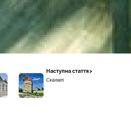
Наступна стаття
Скалат