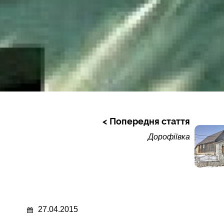
Попередня стаття
Дорофіївка
27.04.2015