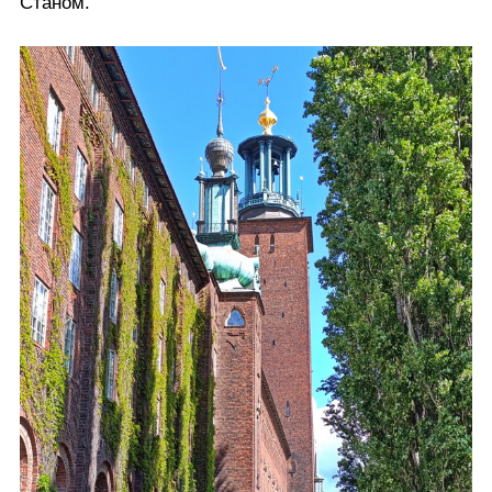
Станом.