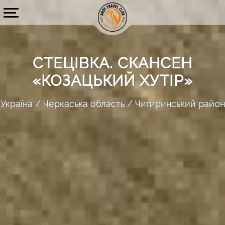
СТЕЦІВКА. СКАНСЕН
«КОЗАЦЬКИЙ ХУТІР»
Україна
Черкаська область
Чигиринський район