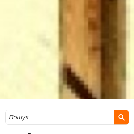
Пошук