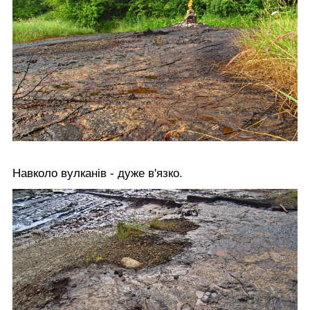
Навколо вулканів - дуже в'язко.