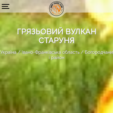
ГРЯЗЬОВИЙ ВУЛКАН
СТАРУНЯ
Україна
Івано-Франківська область
Богородчани
і район