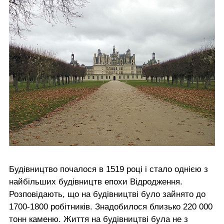
Будівництво почалося в 1519 році і стало однією з
найбільших будівництв епохи Відродження.
Розповідають, що на будівництві було зайнято до
1700-1800 робітників. Знадобилося близько 220 000
тонн каменю. Життя на будівництві була не з