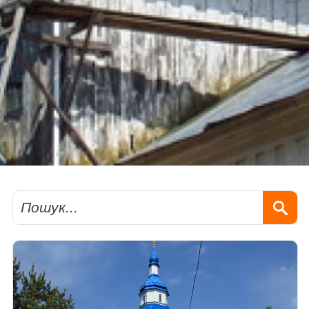
Пошук