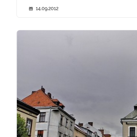
14.09.2012