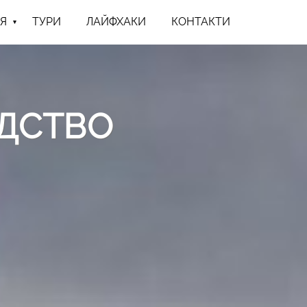
Я
ТУРИ
ЛАЙФХАКИ
КОНТАКТИ
ОДСТВО