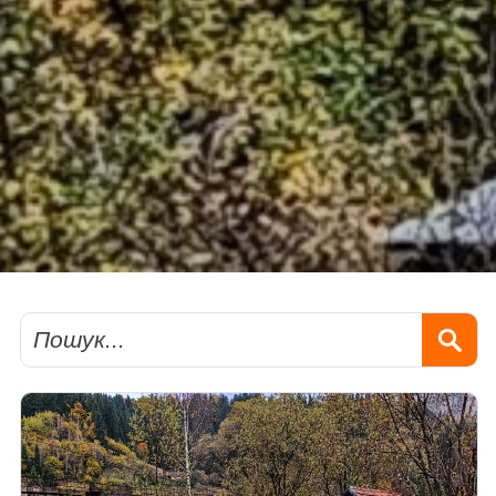
Пошук