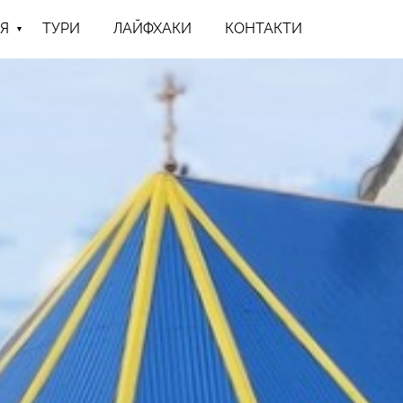
Я
ТУРИ
ЛАЙФХАКИ
КОНТАКТИ