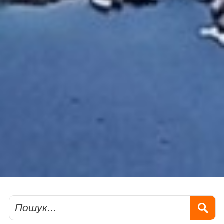
Пошук