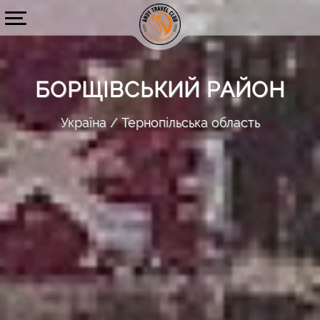
БОРЩІВСЬКИЙ РАЙОН
Україна
Тернопільська область