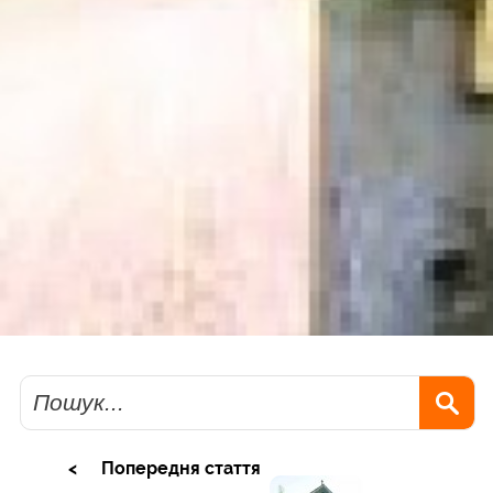
Пошук
Попередня стаття