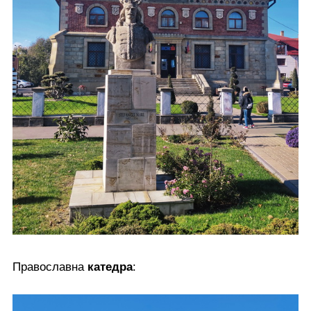
Православна
катедра
: