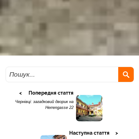
Пошук
Попередня стаття
Чернівці: загадковий дворик на
Herrengasse 22
Наступна стаття