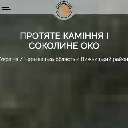
ПРОТЯТЕ КАМІННЯ І
СОКОЛИНЕ ОКО
Україна
Чернівецька область
Вижницький район