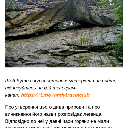
Щоб бути в курсі останніх матеріалів на сайті,
підписуйтесь на мій телеграм-
https://t.me/andytravelclub
канал:
Про утворення цього дива природи та про
виникнення його назви розповідає легенда.
Відповідно до неї у давні часи горяни не мали