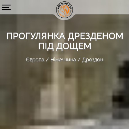
ПРОГУЛЯНКА ДРЕЗДЕНОМ
ПІД ДОЩЕМ
Європа
Німеччина
Дрезден