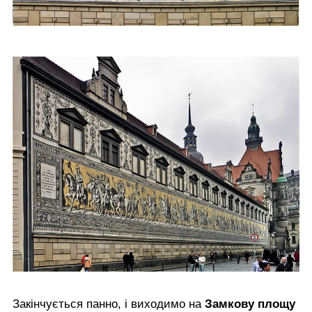
Закінчується панно, і виходимо на
Замкову площу