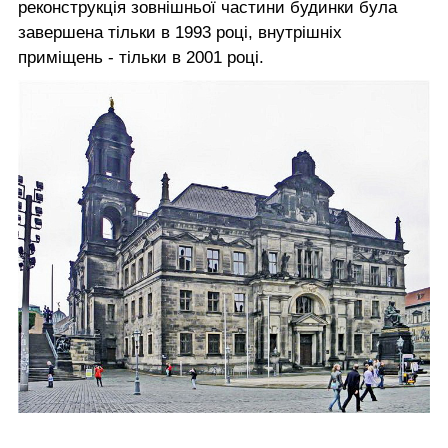
реконструкція зовнішньої частини будинки була
завершена тільки в 1993 році, внутрішніх
приміщень - тільки в 2001 році.