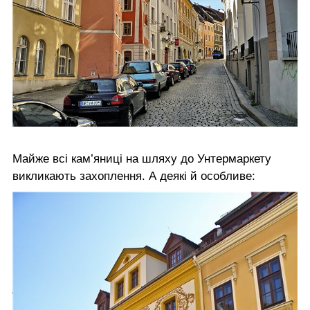
Майже всі кам’яниці на шляху до Унтермаркету
викликають захоплення. А деякі й особливе: