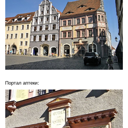
Портал аптеки: