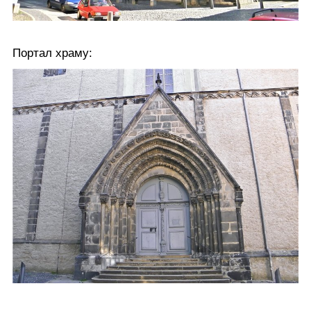
Портал храму: