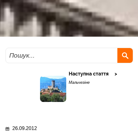
Пошук
Наступна стаття
Мальчезіне
26.09.2012