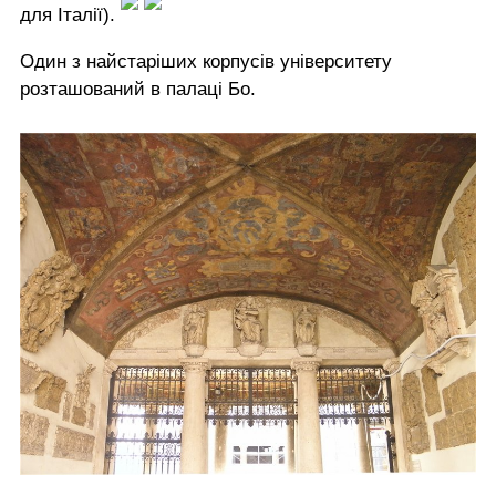
для Італії).
Один з найстаріших корпусів університету
розташований в палаці Бо.