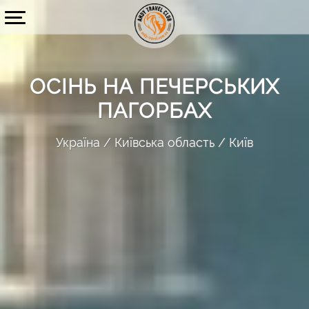
ОСІНЬ НА ПЕЧЕРСЬКИХ
ПАГОРБАХ
Україна
Київська область
Київ