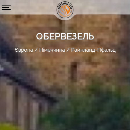
ОБЕРВЕЗЕЛЬ
Європа
Німеччина
Райнланд-Пфальц