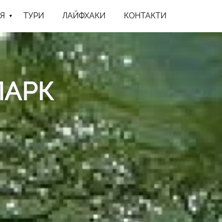
Я
ТУРИ
ЛАЙФХАКИ
КОНТАКТИ
ПАРК