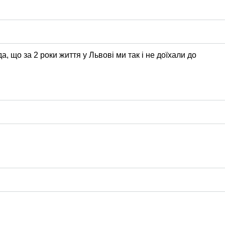
а, що за 2 роки життя у Львові ми так і не доїхали до