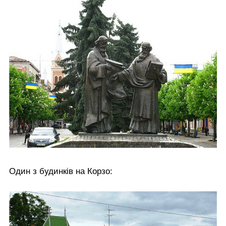
Один з будинків на Корзо: