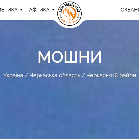
МЕРИКА
АФРИКА
ОКЕАНІ
МОШНИ
Україна
Черкаська область
Черкаський район