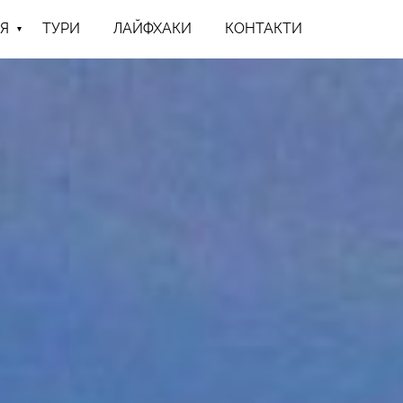
Я
ТУРИ
ЛАЙФХАКИ
КОНТАКТИ