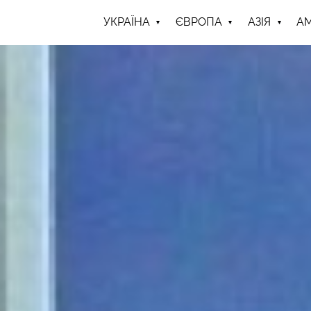
УКРАЇНА
ЄВРОПА
АЗІЯ
А