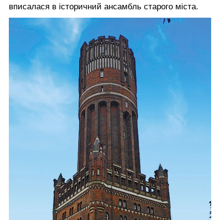
вписалася в історичний ансамбль старого міста.