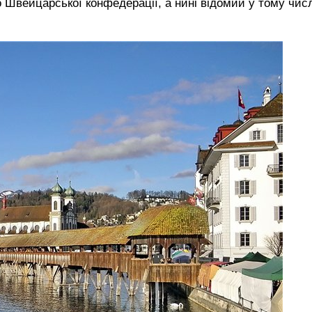
 Швейцарської конфедерації, а нині відомий у тому числ