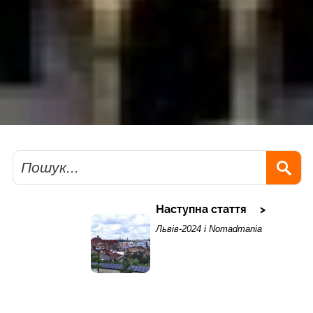
Пошук
Наступна стаття
Львів-2024 і Nomadmania