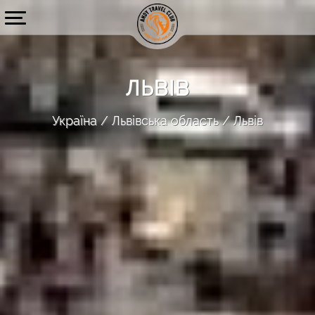
ЛЬВІВ
Україна
Львівська область
Львів