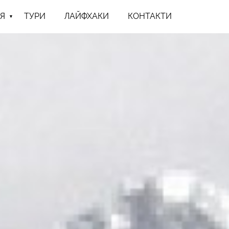
Я
ТУРИ
ЛАЙФХАКИ
КОНТАКТИ