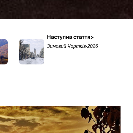
Наступна стаття
Зимовий Чортків-2026