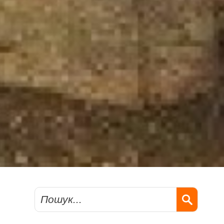
Пошук