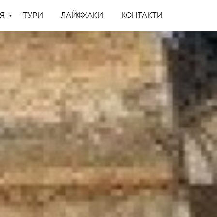
Я
ТУРИ
ЛАЙФХАКИ
КОНТАКТИ