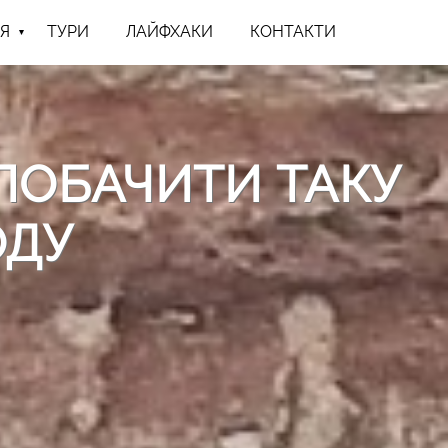
Я
ТУРИ
ЛАЙФХАКИ
КОНТАКТИ
 ПОБАЧИТИ ТАКУ
ОДУ