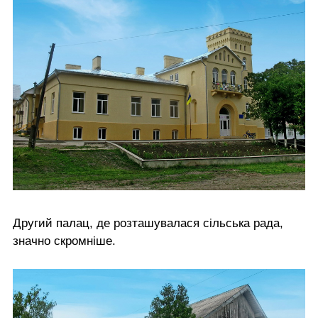
Другий палац, де розташувалася сільська рада,
значно скромніше.