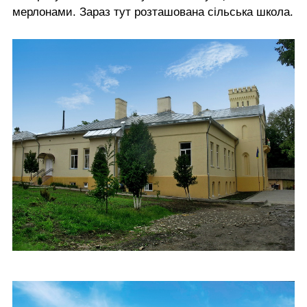
мерлонами. Зараз тут розташована сільська школа.