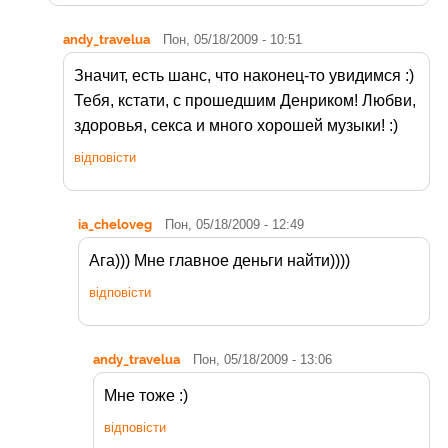
andy_travelua
Пон, 05/18/2009 - 10:51
Значит, есть шанс, что наконец-то увидимся :)
Тебя, кстати, с прошедшим Денриком! Любви,
здоровья, секса и много хорошей музыки! :)
відповісти
ia_cheloveg
Пон, 05/18/2009 - 12:49
Ага))) Мне главное деньги найти))))
відповісти
andy_travelua
Пон, 05/18/2009 - 13:06
Мне тоже :)
відповісти