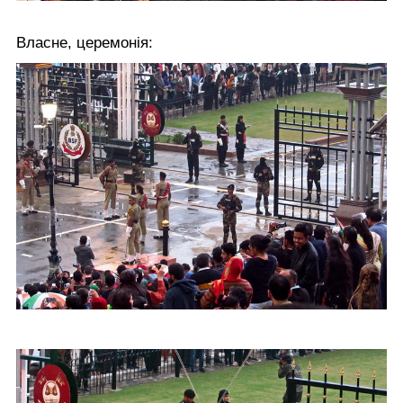
Власне, церемонія: