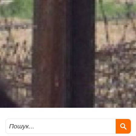
Пошук