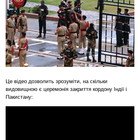
Це відео дозволить зрозуміти, на скільки
видовищною є церемонія закриття кордону Індії і
Пакистану: