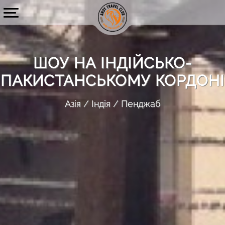
ШОУ НА ІНДІЙСЬКО-
ПАКИСТАНСЬКОМУ КОРДОНІ
Азія
Індія
Пенджаб