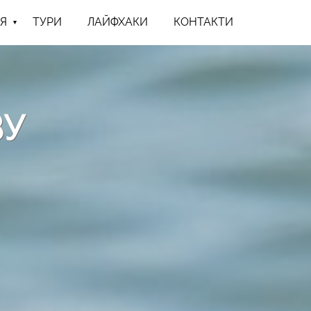
Я
ТУРИ
ЛАЙФХАКИ
КОНТАКТИ
ВУ