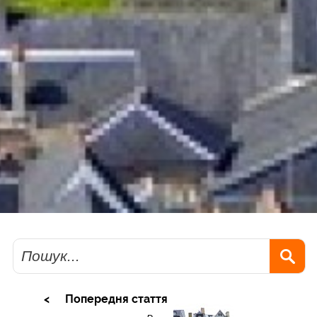
Пошук
Попередня стаття