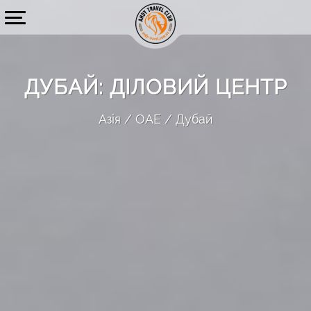
ДУБАЙ: ДІЛОВИЙ ЦЕНТР
Азія
ОАЕ
Дубай