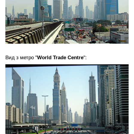
Вид з метро "
World Trade Centre
":