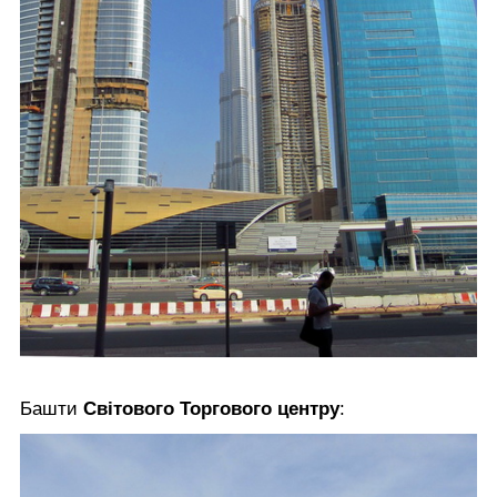
Башти
Світового Торгового центру
: