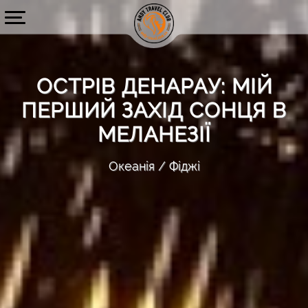
ОСТРІВ ДЕНАРАУ: МІЙ
ПЕРШИЙ ЗАХІД СОНЦЯ В
МЕЛАНЕЗІЇ
Океанія
Фіджі