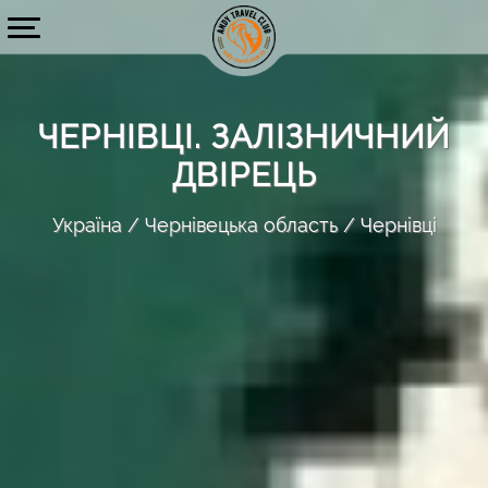
ЧЕРНІВЦІ. ЗАЛІЗНИЧНИЙ
ДВІРЕЦЬ
Україна
Чернівецька область
Чернівці