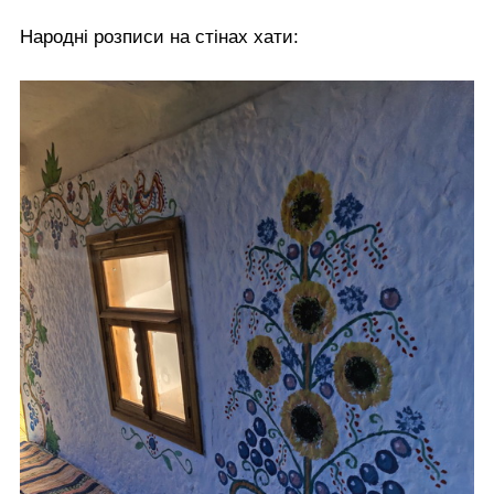
Народні розписи на стінах хати: