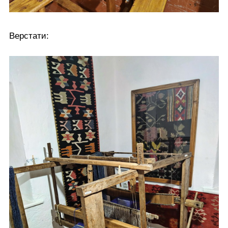
Верстати: