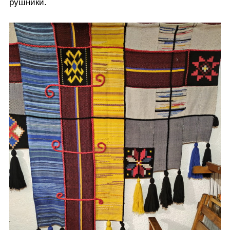
рушники.