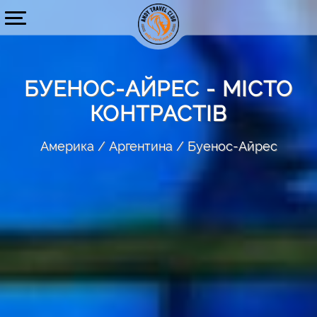
БУЕНОС-АЙРЕС - МІСТО
КОНТРАСТІВ
Америка
Аргентина
Буенос-Айрес