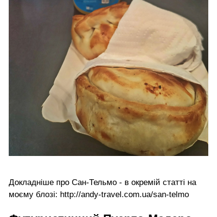
Докладніше про Сан-Тельмо - в окремій статті на
моєму блозі:
http://andy-travel.com.ua/san-telmo